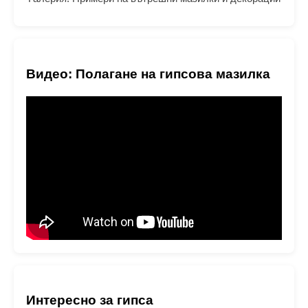
Видео: Полагане на гипсова мазилка
Интересно за гипса